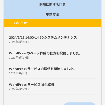
利用に関する注意
申請方法
お知らせ
2024/3/18 14:00-14:30 システムメンテナンス
2024年3月18日
WordPressのページ作成の仕方を投稿しました。
2023年8月17日
WordPress サービスの提供を開始しました。
2022年9月6日
WordPress サービス 提供準備
2022年6月22日