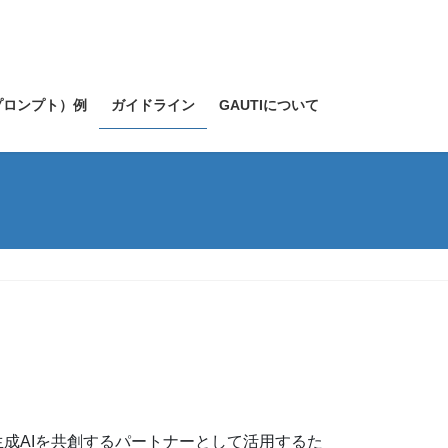
プロンプト）例
ガイドライン
GAUTIについて
成AIを共創するパートナーとして活用するた