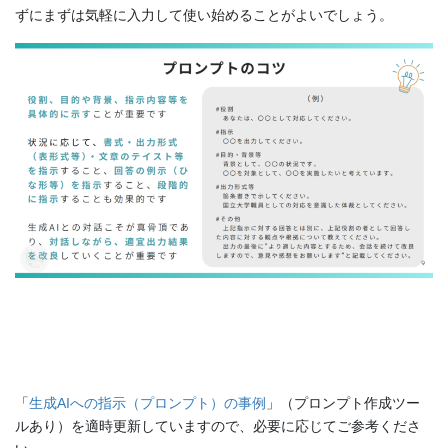
ずにまずは気軽に入力して使い始めることがよいでしょう。
「
生成AIへの指示（プロンプト）の事例
」（プロンプト作成ツー
ルあり）を適時更新していますので、必要に応じてご参考くださ