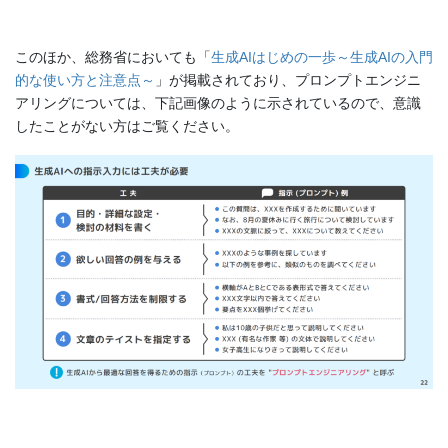
このほか、総務省においても「
生成AIはじめの一歩～生成AIの入門
的な使い方と注意点～
」が掲載されており、プロンプトエンジニ
アリングについては、下記画像のように示されているので、意識
したことがない方はご覧ください。